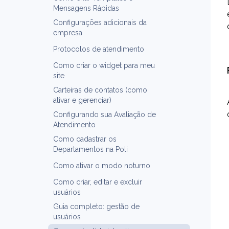
Mensagens Rápidas
Configurações adicionais da
empresa
Protocolos de atendimento
Como criar o widget para meu
site
Carteiras de contatos (como
ativar e gerenciar)
Configurando sua Avaliação de
Atendimento
Como cadastrar os
Departamentos na Poli
Como ativar o modo noturno
Como criar, editar e excluir
usuários
Guia completo: gestão de
usuários