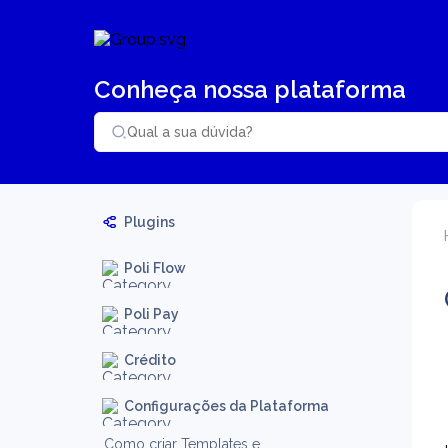
Conheça nossa plataforma
Plugins
Poli Flow
Poli Pay
Crédito
Configurações da Plataforma
Como criar Templates e