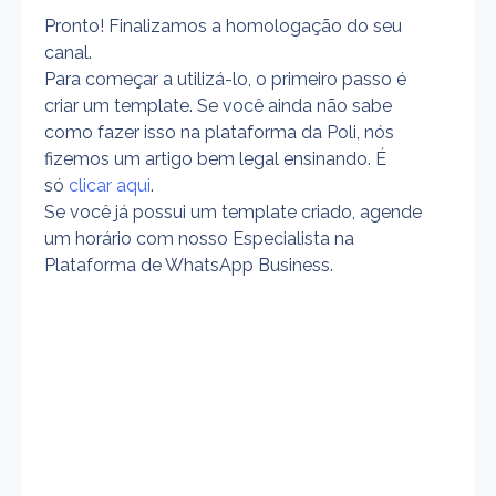
Pronto! Finalizamos a homologação do seu 
canal. 
Para começar a utilizá-lo, o primeiro passo é 
criar um template. Se você ainda não sabe 
como fazer isso na plataforma da Poli, nós 
fizemos um artigo bem legal ensinando. É 
só 
clicar aqui
.
Se você já possui um template criado, agende 
um horário com nosso Especialista na 
Plataforma de WhatsApp Business.