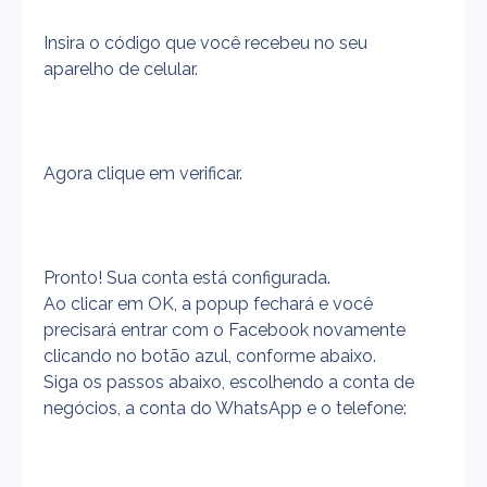
Insira o código que você recebeu no seu 
aparelho de celular.
Agora clique em verificar.
Pronto! Sua conta está configurada.
Ao clicar em OK, a popup fechará e você 
precisará entrar com o Facebook novamente 
clicando no botão azul, conforme abaixo.
Siga os passos abaixo, escolhendo a conta de 
negócios, a conta do WhatsApp e o telefone: