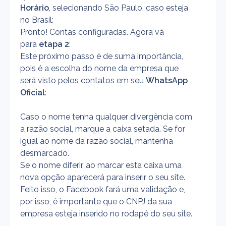
Horário
, selecionando São Paulo, caso esteja 
no Brasil:
Pronto! Contas configuradas. Agora vá 
para 
etapa 2
:
Este próximo passo é de suma importância, 
pois é a escolha do nome da empresa que 
será visto pelos contatos em seu 
WhatsApp 
Oficial
:
Caso o nome tenha qualquer divergência com 
a razão social, marque a caixa setada. Se for 
igual ao nome da razão social, mantenha 
desmarcado.
Se o nome diferir, ao marcar esta caixa uma 
nova opção aparecerá para inserir o seu site. 
Feito isso, o Facebook fará uma validação e, 
por isso, é importante que o CNPJ da sua 
empresa esteja inserido no rodapé do seu site.