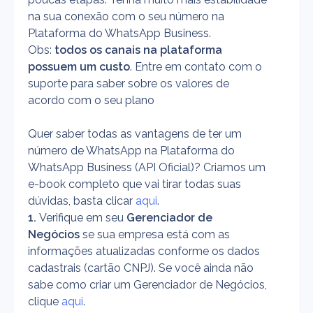
na sua conexão com o seu número na 
Plataforma do WhatsApp Business.
Obs:
 todos os canais na plataforma 
possuem um custo
. Entre em contato com o 
suporte para saber sobre os valores de 
acordo com o seu plano
Quer saber todas as vantagens de ter um 
número de WhatsApp na Plataforma do 
WhatsApp Business (API Oficial)? Criamos um 
e-book completo que vai tirar todas suas 
dúvidas, basta clicar 
aqui
.
1. 
Verifique em seu 
Gerenciador de 
Negócios
 se sua empresa está com as 
informações atualizadas conforme os dados 
cadastrais (cartão CNPJ). Se você ainda não 
sabe como criar um Gerenciador de Negócios, 
clique 
aqui
.