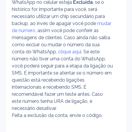
WhatsApp no celular esteja 
Excluída
, se o 
histórico for importante para você, será 
necessário utilizar um chip secundário para 
backup, ao invés de apagar você pode 
mudar 
de número
, assim você pode conferir as 
mensagens de clientes. Caso ainda não saiba 
como excluir ou mudar o número da sua 
conta do WhatsApp, 
clique aqui
. Se este 
número não tiver uma conta do WhatsApp, 
você poderá seguir para a etapa da ligação ou 
SMS. É importante se atentar se o número em 
questão está recebendo ligações 
internacionais e recebendo SMS. É 
recomendável fazer um teste antes. Caso 
este número tenha URA de ligação, é 
necessário desativar.
Feita a exclusão da conta, envie o código.