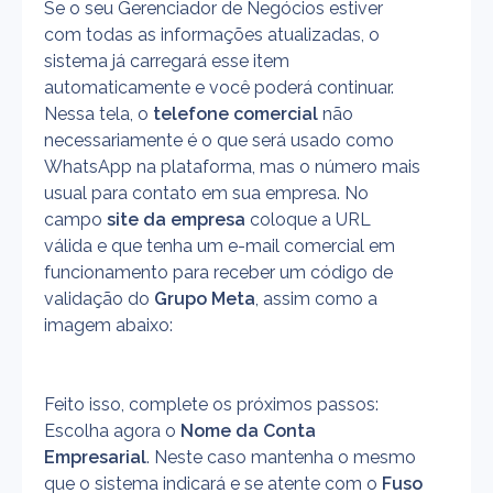
Se o seu Gerenciador de Negócios estiver 
com todas as informações atualizadas, o 
sistema já carregará esse item 
automaticamente e você poderá continuar. 
Nessa tela, o
 telefone comercial
 não 
necessariamente é o que será usado como 
WhatsApp na plataforma, mas o número mais 
usual para contato em sua empresa. No 
campo 
site da empresa
 coloque a URL 
válida e que tenha um e-mail comercial em 
funcionamento para receber um código de 
validação do
 Grupo Meta
, assim como a 
imagem abaixo:
Feito isso, complete os próximos passos:
Escolha agora o 
Nome da Conta 
Empresarial
. Neste caso mantenha o mesmo 
que o sistema indicará e se atente com o 
Fuso 