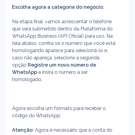
Escolha agora a categoria do negócio:
Na etapa final, vamos acrescentar o telefone 
que será submetido dentro da Plataforma do 
WhatsApp Business (API Oficial) para uso. Na 
tela abaixo, confira se o número que você está 
homologando aparece para selecioná-lo e, 
caso não apareça, selecione a segunda 
opção 
Registre um novo número de 
WhatsApp 
e insira o número a ser 
homologado.
Agora escolha um formato para receber o 
código do WhatsApp:
Atenção: 
Agora é necessário que a conta do 