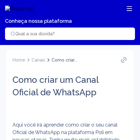
Conheça nossa plataforma
Home
Canais
Como criar...
Como criar um Canal
Oficial de WhatsApp
Aqui você irá aprender como criar o seu canal 
Oficial de WhatsApp na plataforma Poli em 
poucas etapas. Tenha muito mais estabilidade 