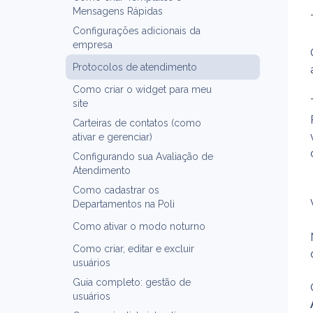
Mensagens Rápidas
Configurações adicionais da
empresa
Protocolos de atendimento
Como criar o widget para meu
site
Carteiras de contatos (como
ativar e gerenciar)
Configurando sua Avaliação de
Atendimento
Como cadastrar os
Departamentos na Poli
Como ativar o modo noturno
Como criar, editar e excluir
usuários
Guia completo: gestão de
usuários