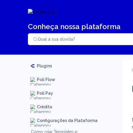
Conheça nossa plataforma
Plugins
Poli Flow
Poli Pay
Crédito
Configurações da Plataforma
Como criar Templates e