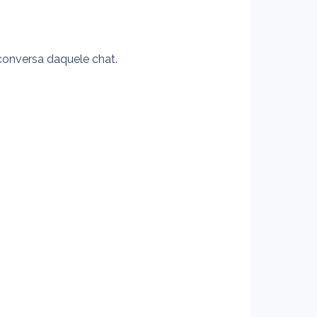
conversa daquele chat.