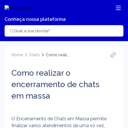
Conheça nossa plataforma
Home
Chats
Como reali...
Como realizar o
encerramento de chats
em massa
O Encerramento de Chats em Massa permite 
finalizar vários atendimentos de uma só vez, 