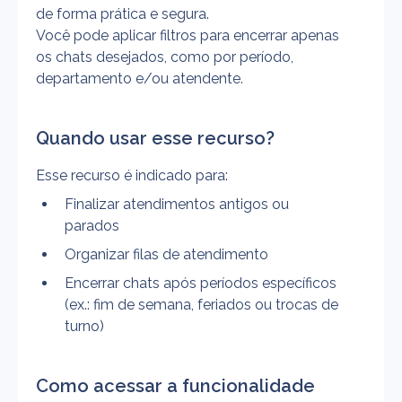
de forma prática e segura.
Você pode aplicar filtros para encerrar apenas 
os chats desejados, como por período, 
departamento e/ou atendente.
Quando usar esse recurso?
Esse recurso é indicado para:
Finalizar atendimentos antigos ou 
parados
Organizar filas de atendimento
Encerrar chats após períodos específicos 
(ex.: fim de semana, feriados ou trocas de 
turno)
Como acessar a funcionalidade