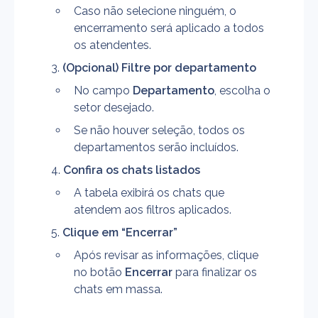
Caso não selecione ninguém, o 
encerramento será aplicado a todos 
os atendentes.
(Opcional) Filtre por departamento
No campo 
Departamento
, escolha o 
setor desejado.
Se não houver seleção, todos os 
departamentos serão incluídos.
Confira os chats listados
A tabela exibirá os chats que 
atendem aos filtros aplicados.
Clique em “Encerrar”
Após revisar as informações, clique 
no botão 
Encerrar
 para finalizar os 
chats em massa.