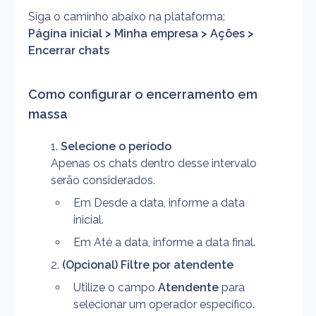
Siga o caminho abaixo na plataforma:
Página inicial > Minha empresa > Ações > 
Encerrar chats
Como configurar o encerramento em 
massa
Selecione o período
Apenas os chats dentro desse intervalo 
serão considerados.
Em Desde a data, informe a data 
inicial.
Em Até a data, informe a data final.
(Opcional) Filtre por atendente
Utilize o campo 
Atendente
 para 
selecionar um operador específico.