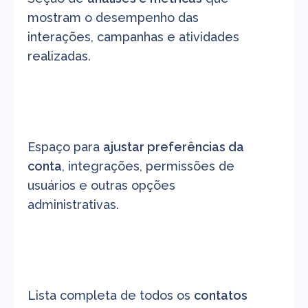
mostram o desempenho das 
interações, campanhas e atividades 
realizadas.
Espaço para 
ajustar preferências da 
conta
, integrações, permissões de 
usuários e outras opções 
administrativas.
Lista completa de todos os 
contatos 