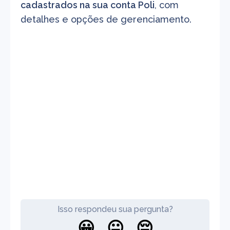
cadastrados na sua conta Poli
, com 
detalhes e opções de gerenciamento.
Isso respondeu sua pergunta?
😀
😐
😔