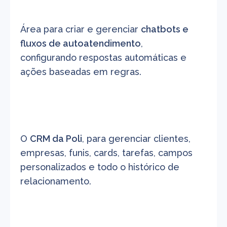
Área para criar e gerenciar 
chatbots e 
fluxos de autoatendimento
, 
configurando respostas automáticas e 
ações baseadas em regras.
O 
CRM da Poli
, para gerenciar clientes, 
empresas, funis, cards, tarefas, campos 
personalizados e todo o histórico de 
relacionamento.