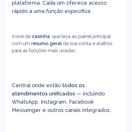
plataforma. Cada um oferece acesso 
rápido a uma função específica:
Ícone de 
casinha
, que leva ao painel principal 
com um 
resumo geral
 da sua conta e atalhos 
para as funções mais usadas.
Central onde estão 
todos os 
atendimentos unificados
 — incluindo 
WhatsApp, Instagram, Facebook 
Messenger e outros canais integrados.