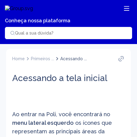
Conheça nossa plataforma
Home
Primeiros ...
Acessando ...
Acessando a tela inicial
Ao entrar na Poli, você encontrará no 
menu lateral esquerdo
 os ícones que 
representam as principais áreas da 