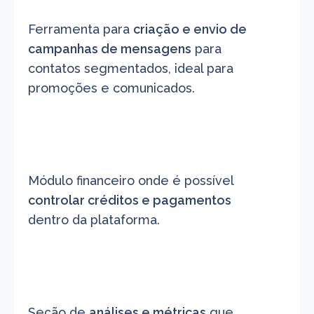
Ferramenta para 
criação e envio de 
campanhas de mensagens
 para 
contatos segmentados, ideal para 
promoções e comunicados.
Módulo financeiro onde é possível 
controlar créditos e pagamentos
dentro da plataforma.
Seção de 
análises e métricas
 que 