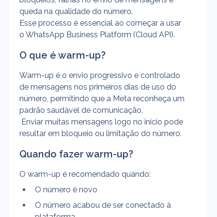
queda na qualidade do número.
Esse processo é essencial ao começar a usar 
o WhatsApp Business Platform (Cloud API).
O que é warm-up?
Warm-up é o envio progressivo e controlado 
de mensagens nos primeiros dias de uso do 
número, permitindo que a Meta reconheça um 
padrão saudável de comunicação.
 Enviar muitas mensagens logo no início pode 
resultar em bloqueio ou limitação do número.
Quando fazer warm-up?
O warm-up é recomendado quando:
O número é novo
O número acabou de ser conectado à 
plataforma