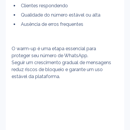
Clientes respondendo
Qualidade do número estável ou alta
Ausência de erros frequentes
O warm-up é uma etapa essencial para 
proteger seu número de WhatsApp.
Seguir um crescimento gradual de mensagens 
reduz riscos de bloqueio e garante um uso 
estável da plataforma.