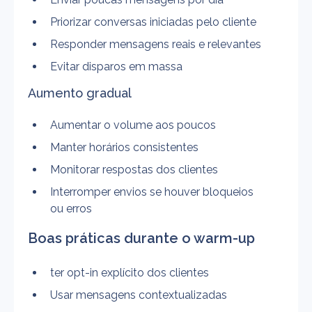
Priorizar conversas iniciadas pelo cliente
Responder mensagens reais e relevantes
Evitar disparos em massa
Aumento gradual
Aumentar o volume aos poucos
Manter horários consistentes
Monitorar respostas dos clientes
Interromper envios se houver bloqueios 
ou erros
Boas práticas durante o warm-up
ter opt-in explícito dos clientes
Usar mensagens contextualizadas