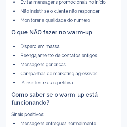
Evitar mensagens promocionais no início
Não insistir se o cliente não responder
Monitorar a qualidade do número
O que NÃO fazer no warm-up
Disparo em massa
Reengajamento de contatos antigos
Mensagens genéricas
Campanhas de marketing agressivas
IA insistente ou repetitiva
Como saber se o warm-up está 
funcionando?
Sinais positivos:
Mensagens entregues normalmente