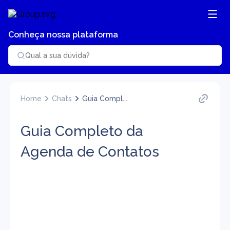
Conheça nossa plataforma
Home
Chats
Guia Compl...
Guia Completo da
Agenda de Contatos