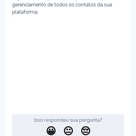
gerenciamento de todos os contatos da sua 
plataforma.
Isso respondeu sua pergunta?
😀
😐
😔