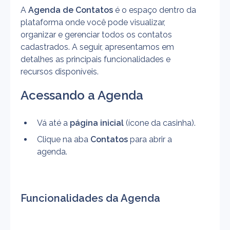
A 
Agenda de Contatos
 é o espaço dentro da 
plataforma onde você pode visualizar, 
organizar e gerenciar todos os contatos 
cadastrados. A seguir, apresentamos em 
detalhes as principais funcionalidades e 
recursos disponíveis.
Acessando a Agenda
Vá até a 
página inicial
 (ícone da casinha).
Clique na aba 
Contatos
 para abrir a 
agenda.
Funcionalidades da Agenda