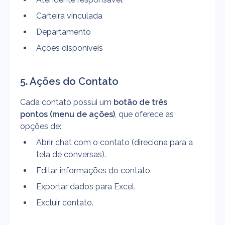
Carteira vinculada
Departamento
Ações disponíveis
5. Ações do Contato
Cada contato possui um 
botão de três 
pontos (menu de ações)
, que oferece as 
opções de:
Abrir chat com o contato (direciona para a 
tela de conversas).
Editar informações do contato.
Exportar dados para Excel.
Excluir contato.