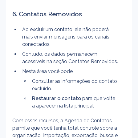
6. Contatos Removidos
Ao excluir um contato, ele não poderá 
mais enviar mensagens para os canais 
conectados.
Contudo, os dados permanecem 
acessíveis na seção Contatos Removidos.
Nesta área você pode:
Consultar as informações do contato 
excluído.
Restaurar o contato
 para que volte 
a aparecer na lista principal.
Com esses recursos, a Agenda de Contatos 
permite que você tenha total controle sobre a 
organização, importação, exportação, busca e 