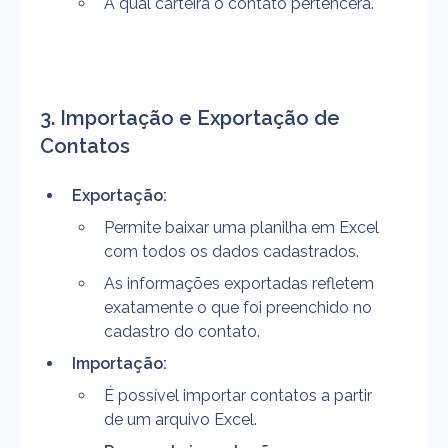
A qual carteira o contato pertencerá.
3. Importação e Exportação de 
Contatos
Exportação:
Permite baixar uma planilha em Excel 
com todos os dados cadastrados.
As informações exportadas refletem 
exatamente o que foi preenchido no 
cadastro do contato.
Importação:
É possível importar contatos a partir 
de um arquivo Excel.