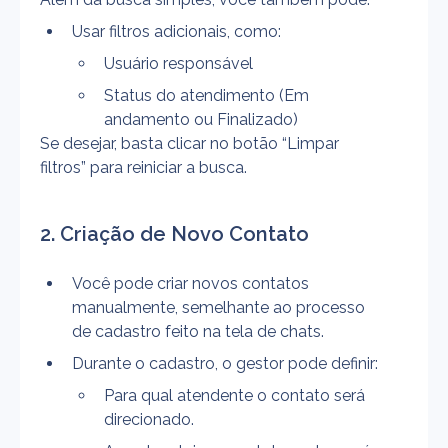
Usar filtros adicionais, como:
Usuário responsável
Status do atendimento (Em 
andamento ou Finalizado)
Se desejar, basta clicar no botão “Limpar 
filtros” para reiniciar a busca.
2. Criação de Novo Contato
Você pode criar novos contatos 
manualmente, semelhante ao processo 
de cadastro feito na tela de chats.
Durante o cadastro, o gestor pode definir:
Para qual atendente o contato será 
direcionado.