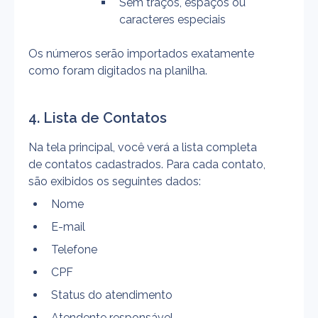
Sem traços, espaços ou 
caracteres especiais
Os números serão importados exatamente 
como foram digitados na planilha.
4. Lista de Contatos
Na tela principal, você verá a lista completa 
de contatos cadastrados. Para cada contato, 
são exibidos os seguintes dados:
Nome
E-mail
Telefone
CPF
Status do atendimento
Atendente responsável