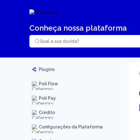
Conheça nossa plataforma
Plugins
Poli Flow
Poli Pay
Crédito
Configurações da Plataforma