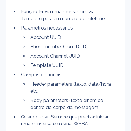
Função: Envia uma mensagem via 
Template para um número de telefone.
Parâmetros necessários:
Account UUID
Phone number (com DDD)
Account Channel UUID
Template UUID
Campos opcionais:
Header parameters (texto, data/hora, 
etc.)
Body parameters (texto dinâmico 
dentro do corpo da mensagem)
Quando usar: Sempre que precisar iniciar 
uma conversa em canal WABA.