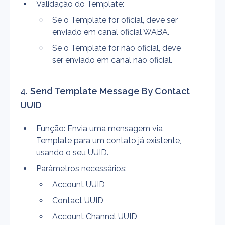
Validação do Template:
Se o Template for oficial, deve ser 
enviado em canal oficial WABA.
Se o Template for não oficial, deve 
ser enviado em canal não oficial.
4. 
Send Template Message By Contact 
UUID
Função: Envia uma mensagem via 
Template para um contato já existente, 
usando o seu UUID.
Parâmetros necessários:
Account UUID
Contact UUID
Account Channel UUID