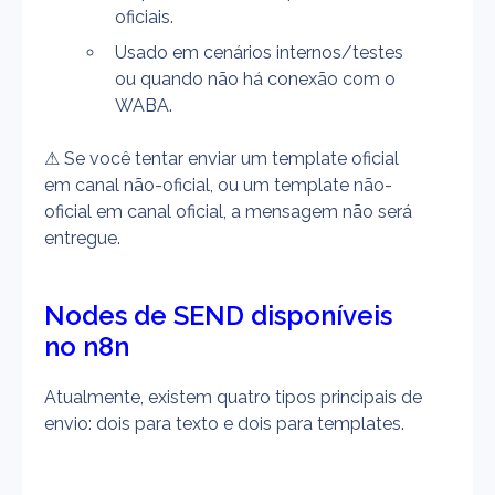
oficiais.
Usado em cenários internos/testes 
ou quando não há conexão com o 
WABA.
⚠ Se você tentar enviar um template oficial 
em canal não-oficial, ou um template não-
oficial em canal oficial, a mensagem não será 
entregue.
Nodes de SEND disponíveis 
no n8n
Atualmente, existem quatro tipos principais de 
envio: dois para texto e dois para templates.