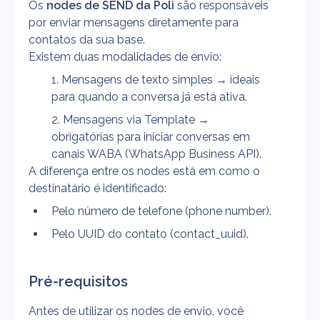
Os 
nodes de SEND
da Poli 
são responsáveis 
por enviar mensagens diretamente para 
contatos da sua base.
Existem duas modalidades de envio:
Mensagens de texto simples → ideais 
para quando a conversa já está ativa.
Mensagens via Template → 
obrigatórias para iniciar conversas em 
canais WABA (WhatsApp Business API).
A diferença entre os nodes está em como o 
destinatário é identificado:
Pelo número de telefone (phone number).
Pelo UUID do contato (contact_uuid).
Pré-requisitos
Antes de utilizar os nodes de envio, você 