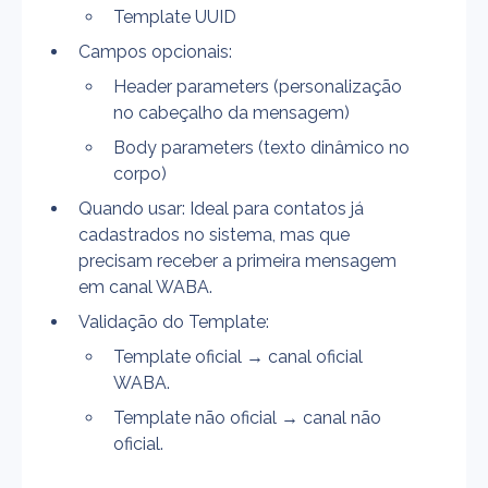
Template UUID
Campos opcionais:
Header parameters (personalização 
no cabeçalho da mensagem)
Body parameters (texto dinâmico no 
corpo)
Quando usar: Ideal para contatos já 
cadastrados no sistema, mas que 
precisam receber a primeira mensagem 
em canal WABA.
Validação do Template:
Template oficial → canal oficial 
WABA.
Template não oficial → canal não 
oficial.