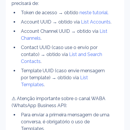
precisará de:
Token de acesso → obtido 
neste tutorial.
Account UUID → obtido via 
List Accounts
.
Account Channel UUID → obtido via 
List 
Channels
.
Contact UUID (caso use o envio por 
contato) → obtido via 
List and Search 
Contacts
.
Template UUID (caso envie mensagem 
por template) → obtido via 
List 
Templates
.
⚠ Atenção importante sobre o canal WABA 
(WhatsApp Business API):
Para enviar a primeira mensagem de uma 
conversa, é obrigatório o uso de 
Templates.