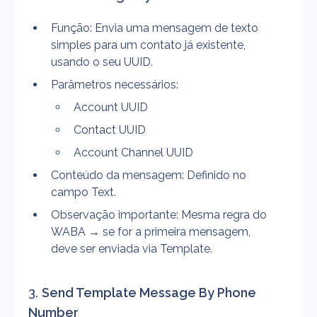
Função: Envia uma mensagem de texto 
simples para um contato já existente, 
usando o seu UUID.
Parâmetros necessários:
Account UUID
Contact UUID
Account Channel UUID
Conteúdo da mensagem: Definido no 
campo Text.
Observação importante: Mesma regra do 
WABA → se for a primeira mensagem, 
deve ser enviada via Template.
3. 
Send Template Message By Phone 
Number