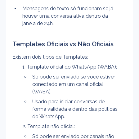
Mensagens de texto só funcionam se já 
houver uma conversa ativa dentro da 
janela de 24h.
Templates Oficiais vs Não Oficiais
Existem dois tipos de Templates:
Template oficial do WhatsApp (WABA):
Só pode ser enviado se você estiver 
conectado em um canal oficial 
(WABA).
Usado para iniciar conversas de 
forma validada e dentro das políticas 
do WhatsApp.
Template não oficial:
Só pode ser enviado por canais não 